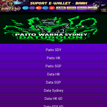
Paito SDY
Paito HK
Paito SGP
Data HK
Data SGP
Data Sydney
Data HK 6D
Data SDY 6D