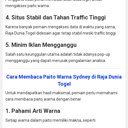
mengakses paito warna.
4. Situs Stabil dan Tahan Traffic Tinggi
Karena banyak pemain mengakses data di waktu yang sama,
Raja Dunia Togel didesain agar tetap stabil meski traffic tinggi.
5. Minim Iklan Mengganggu
Salah satu keunggulan utama adalah tidak adanya pop-up
mengganggu yang dapat merusak pengalaman analisa.
Cara Membaca Paito Warna Sydney di Raja Dunia
Togel
Untuk mendapatkan hasil maksimal, pemain perlu memahami
cara membaca paito warna dengan benar.
1. Pahami Arti Warna
Setiap warna dalam paito memiliki makna, seperti: