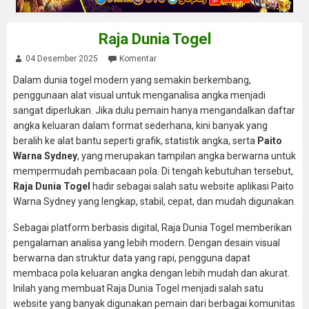
Raja Dunia Togel
04 Desember 2025
Komentar
Dalam dunia togel modern yang semakin berkembang,
penggunaan alat visual untuk menganalisa angka menjadi
sangat diperlukan. Jika dulu pemain hanya mengandalkan daftar
angka keluaran dalam format sederhana, kini banyak yang
beralih ke alat bantu seperti grafik, statistik angka, serta
Paito
Warna Sydney
, yang merupakan tampilan angka berwarna untuk
mempermudah pembacaan pola. Di tengah kebutuhan tersebut,
Raja Dunia Togel
hadir sebagai salah satu website aplikasi Paito
Warna Sydney yang lengkap, stabil, cepat, dan mudah digunakan.
Sebagai platform berbasis digital, Raja Dunia Togel memberikan
pengalaman analisa yang lebih modern. Dengan desain visual
berwarna dan struktur data yang rapi, pengguna dapat
membaca pola keluaran angka dengan lebih mudah dan akurat.
Inilah yang membuat Raja Dunia Togel menjadi salah satu
website yang banyak digunakan pemain dari berbagai komunitas