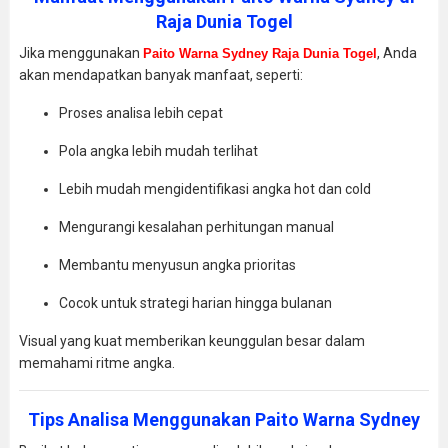
Raja Dunia Togel
Jika menggunakan
, Anda
Paito Warna Sydney Raja Dunia Togel
akan mendapatkan banyak manfaat, seperti:
Proses analisa lebih cepat
Pola angka lebih mudah terlihat
Lebih mudah mengidentifikasi angka hot dan cold
Mengurangi kesalahan perhitungan manual
Membantu menyusun angka prioritas
Cocok untuk strategi harian hingga bulanan
Visual yang kuat memberikan keunggulan besar dalam
memahami ritme angka.
Tips Analisa Menggunakan Paito Warna Sydney