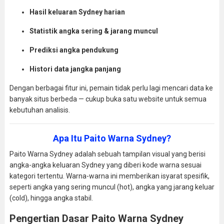
Hasil keluaran Sydney harian
Statistik angka sering & jarang muncul
Prediksi angka pendukung
Histori data jangka panjang
Dengan berbagai fitur ini, pemain tidak perlu lagi mencari data ke
banyak situs berbeda — cukup buka satu website untuk semua
kebutuhan analisis.
Apa Itu Paito Warna Sydney?
Paito Warna Sydney adalah sebuah tampilan visual yang berisi
angka-angka keluaran Sydney yang diberi kode warna sesuai
kategori tertentu. Warna-warna ini memberikan isyarat spesifik,
seperti angka yang sering muncul (hot), angka yang jarang keluar
(cold), hingga angka stabil.
Pengertian Dasar Paito Warna Sydney