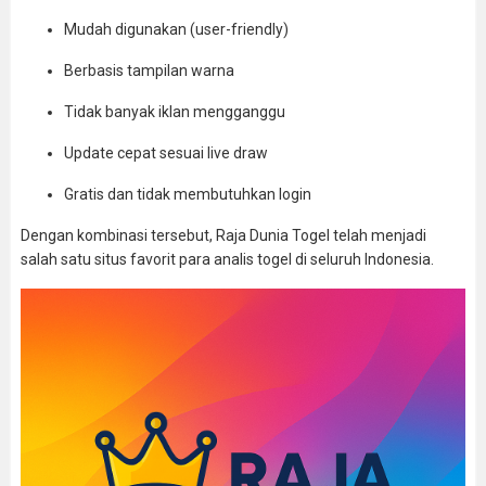
Mudah digunakan (user-friendly)
Berbasis tampilan warna
Tidak banyak iklan mengganggu
Update cepat sesuai live draw
Gratis dan tidak membutuhkan login
Dengan kombinasi tersebut, Raja Dunia Togel telah menjadi
salah satu situs favorit para analis togel di seluruh Indonesia.