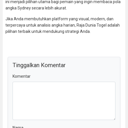
ini menjadi pilihan utama bagi pemain yang ingin membaca pola
angka Sydney secara lebih akurat.
Jika Anda membutuhkan platform yang visual, modern, dan
terpercaya untuk analisis angka harian, Raja Dunia Togel adalah
pilihan terbaik untuk mendukung strategi Anda.
Tinggalkan Komentar
Komentar
Nama