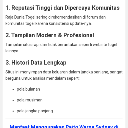
1. Reputasi Tinggi dan Dipercaya Komunitas
Raja Dunia Togel sering direkomendasikan di forum dan
komunitas togel karena konsistensi update-nya.
2. Tampilan Modern & Profesional
Tampilan situs rapi dan tidak berantakan seperti website togel
lainnya.
3. Histori Data Lengkap
Situs ini menyimpan data keluaran dalam jangka panjang, sangat
berguna untuk analisa mendalam seperti:
pola bulanan
pola musiman
pola jangka panjang
Manfaat Menggunakan Paito Warna Sydney di