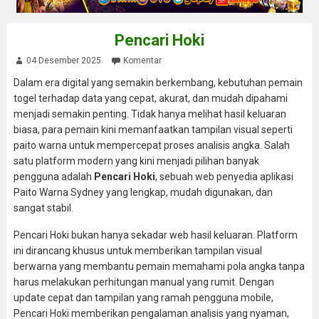
Pencari Hoki
04 Desember 2025
Komentar
Dalam era digital yang semakin berkembang, kebutuhan pemain
togel terhadap data yang cepat, akurat, dan mudah dipahami
menjadi semakin penting. Tidak hanya melihat hasil keluaran
biasa, para pemain kini memanfaatkan tampilan visual seperti
paito warna untuk mempercepat proses analisis angka. Salah
satu platform modern yang kini menjadi pilihan banyak
pengguna adalah
Pencari Hoki
, sebuah web penyedia aplikasi
Paito Warna Sydney yang lengkap, mudah digunakan, dan
sangat stabil.
Pencari Hoki bukan hanya sekadar web hasil keluaran. Platform
ini dirancang khusus untuk memberikan tampilan visual
berwarna yang membantu pemain memahami pola angka tanpa
harus melakukan perhitungan manual yang rumit. Dengan
update cepat dan tampilan yang ramah pengguna mobile,
Pencari Hoki memberikan pengalaman analisis yang nyaman,