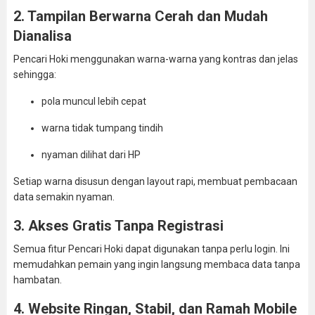
2. Tampilan Berwarna Cerah dan Mudah
Dianalisa
Pencari Hoki menggunakan warna-warna yang kontras dan jelas
sehingga:
pola muncul lebih cepat
warna tidak tumpang tindih
nyaman dilihat dari HP
Setiap warna disusun dengan layout rapi, membuat pembacaan
data semakin nyaman.
3. Akses Gratis Tanpa Registrasi
Semua fitur Pencari Hoki dapat digunakan tanpa perlu login. Ini
memudahkan pemain yang ingin langsung membaca data tanpa
hambatan.
4. Website Ringan, Stabil, dan Ramah Mobile