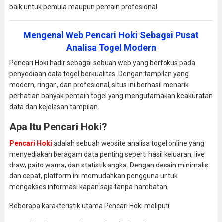
baik untuk pemula maupun pemain profesional.
Mengenal Web Pencari Hoki Sebagai Pusat
Analisa Togel Modern
Pencari Hoki hadir sebagai sebuah web yang berfokus pada
penyediaan data togel berkualitas. Dengan tampilan yang
modern, ringan, dan profesional, situs ini berhasil menarik
perhatian banyak pemain togel yang mengutamakan keakuratan
data dan kejelasan tampilan.
Apa Itu Pencari Hoki?
Pencari Hoki
adalah sebuah website analisa togel online yang
menyediakan beragam data penting seperti hasil keluaran, live
draw, paito warna, dan statistik angka. Dengan desain minimalis
dan cepat, platform ini memudahkan pengguna untuk
mengakses informasi kapan saja tanpa hambatan.
Beberapa karakteristik utama Pencari Hoki meliputi: