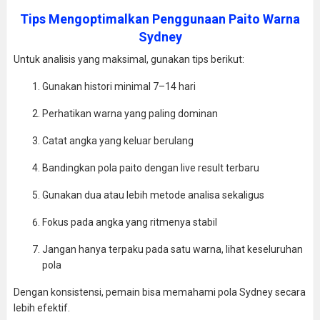
Tips Mengoptimalkan Penggunaan Paito Warna
Sydney
Untuk analisis yang maksimal, gunakan tips berikut:
Gunakan histori minimal 7–14 hari
Perhatikan warna yang paling dominan
Catat angka yang keluar berulang
Bandingkan pola paito dengan live result terbaru
Gunakan dua atau lebih metode analisa sekaligus
Fokus pada angka yang ritmenya stabil
Jangan hanya terpaku pada satu warna, lihat keseluruhan
pola
Dengan konsistensi, pemain bisa memahami pola Sydney secara
lebih efektif.