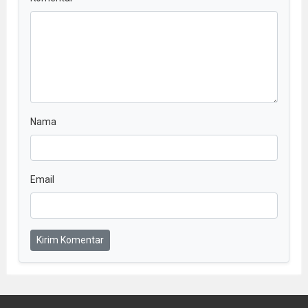
Nama
Email
Kirim Komentar