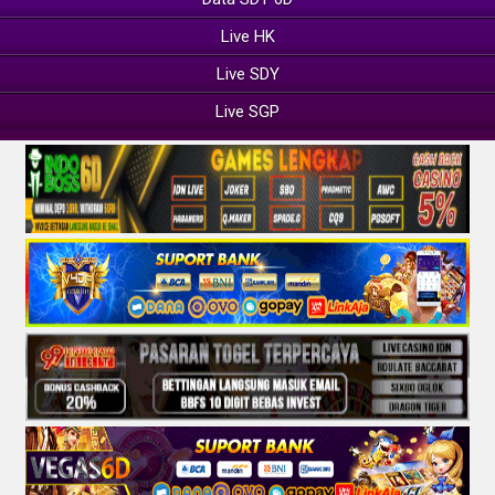
Live HK
Live SDY
Live SGP