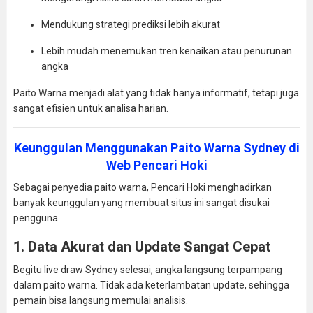
Mendukung strategi prediksi lebih akurat
Lebih mudah menemukan tren kenaikan atau penurunan
angka
Paito Warna menjadi alat yang tidak hanya informatif, tetapi juga
sangat efisien untuk analisa harian.
Keunggulan Menggunakan Paito Warna Sydney di
Web Pencari Hoki
Sebagai penyedia paito warna, Pencari Hoki menghadirkan
banyak keunggulan yang membuat situs ini sangat disukai
pengguna.
1. Data Akurat dan Update Sangat Cepat
Begitu live draw Sydney selesai, angka langsung terpampang
dalam paito warna. Tidak ada keterlambatan update, sehingga
pemain bisa langsung memulai analisis.