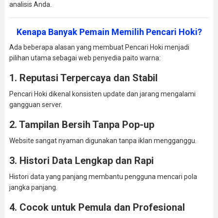
analisis Anda.
Kenapa Banyak Pemain Memilih Pencari Hoki?
Ada beberapa alasan yang membuat Pencari Hoki menjadi
pilihan utama sebagai web penyedia paito warna:
1. Reputasi Terpercaya dan Stabil
Pencari Hoki dikenal konsisten update dan jarang mengalami
gangguan server.
2. Tampilan Bersih Tanpa Pop-up
Website sangat nyaman digunakan tanpa iklan mengganggu.
3. Histori Data Lengkap dan Rapi
Histori data yang panjang membantu pengguna mencari pola
jangka panjang.
4. Cocok untuk Pemula dan Profesional