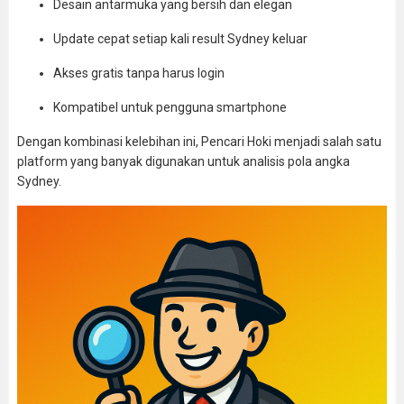
Desain antarmuka yang bersih dan elegan
Update cepat setiap kali result Sydney keluar
Akses gratis tanpa harus login
Kompatibel untuk pengguna smartphone
Dengan kombinasi kelebihan ini, Pencari Hoki menjadi salah satu
platform yang banyak digunakan untuk analisis pola angka
Sydney.