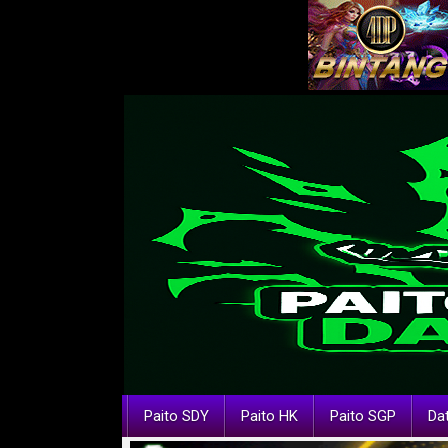
Paito SDY
Paito HK
Paito SGP
Da