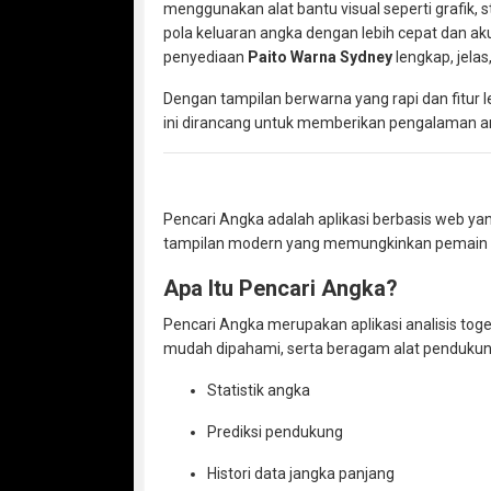
menggunakan alat bantu visual seperti grafik, s
pola keluaran angka dengan lebih cepat dan aku
penyediaan
Paito Warna Sydney
lengkap, jela
Dengan tampilan berwarna yang rapi dan fitur l
ini dirancang untuk memberikan pengalaman an
Pencari Angka adalah aplikasi berbasis web ya
tampilan modern yang memungkinkan pemain me
Apa Itu Pencari Angka?
Pencari Angka merupakan aplikasi analisis toge
mudah dipahami, serta beragam alat pendukung 
Statistik angka
Prediksi pendukung
Histori data jangka panjang