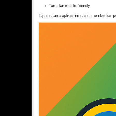
Tampilan mobile-friendly
Tujuan utama aplikasi ini adalah memberikan 