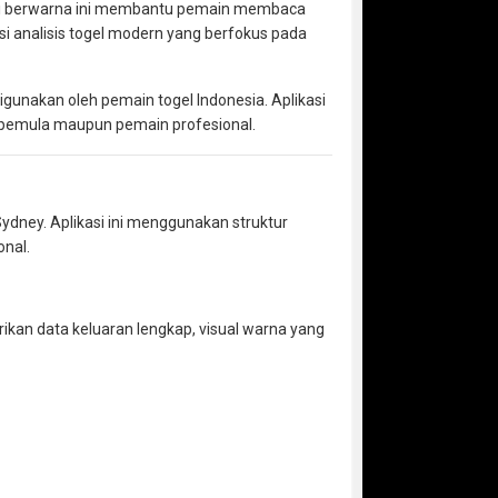
asi berwarna ini membantu pemain membaca
asi analisis togel modern yang berfokus pada
igunakan oleh pemain togel Indonesia. Aplikasi
h pemula maupun pemain profesional.
ydney. Aplikasi ini menggunakan struktur
nal.
ikan data keluaran lengkap, visual warna yang