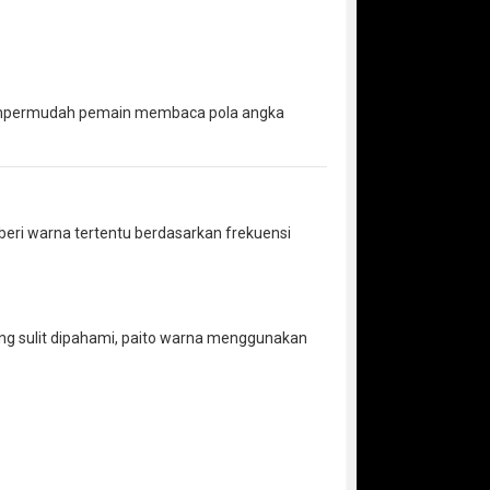
a mempermudah pemain membaca pola angka
beri warna tertentu berdasarkan frekuensi
yang sulit dipahami, paito warna menggunakan