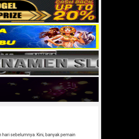
n hari sebelumnya. Kini, banyak pemain