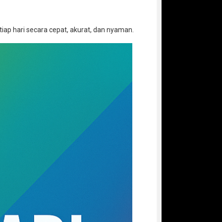
ap hari secara cepat, akurat, dan nyaman.