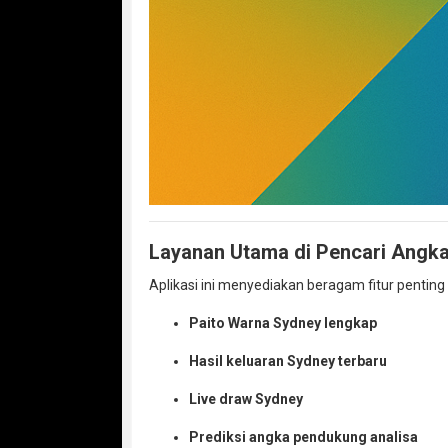
Layanan Utama di Pencari Angk
Aplikasi ini menyediakan beragam fitur pentin
Paito Warna Sydney lengkap
Hasil keluaran Sydney terbaru
Live draw Sydney
Prediksi angka pendukung analisa