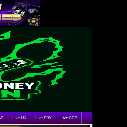
6D
Live HK
Live SDY
Live SGP