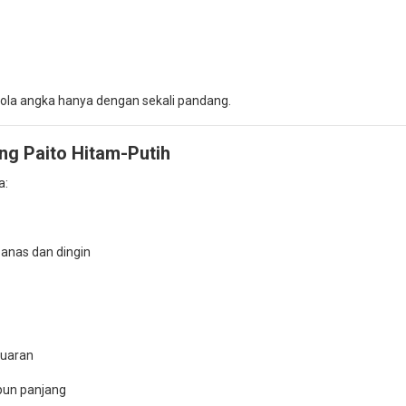
pola angka hanya dengan sekali pandang.
ng Paito Hitam-Putih
a:
nas dan dingin
luaran
pun panjang