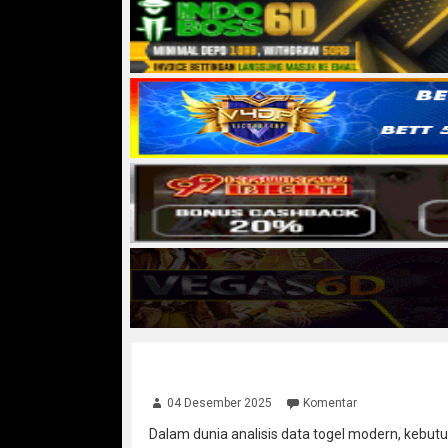
04 Desember 2025
Komentar
Dalam dunia analisis data togel modern, kebut