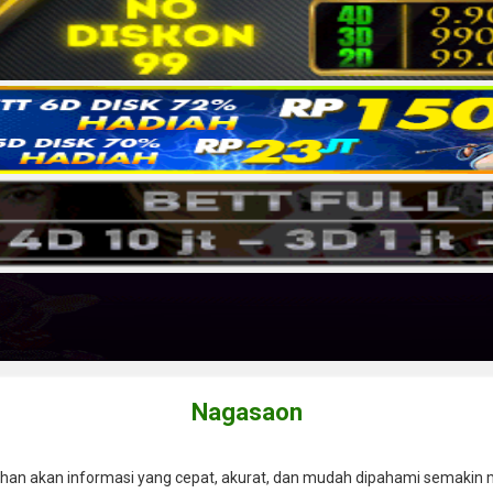
Nagasaon
uhan akan informasi yang cepat, akurat, dan mudah dipahami semakin m