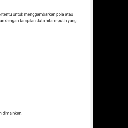
tertentu untuk menggambarkan pola atau
n dengan tampilan data hitam-putih yang
n dimainkan.