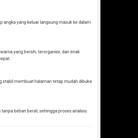
ap angka yang keluar langsung masuk ke dalam
rna yang bersih, terorganisir, dan enak
epat.
ang stabil membuat halaman tetap mudah dibuka
 tanpa beban berat, sehingga proses analisis