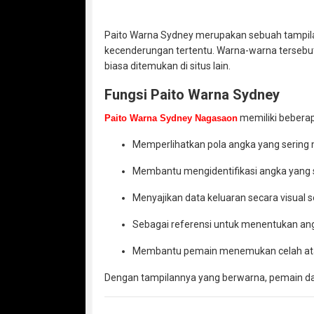
Paito Warna Sydney merupakan sebuah tampilan
kecenderungan tertentu. Warna-warna tersebu
biasa ditemukan di situs lain.
Fungsi Paito Warna Sydney
memiliki beberap
Paito Warna Sydney Nagasaon
Memperlihatkan pola angka yang sering
Membantu mengidentifikasi angka yang 
Menyajikan data keluaran secara visual
Sebagai referensi untuk menentukan ang
Membantu pemain menemukan celah ata
Dengan tampilannya yang berwarna, pemain dap