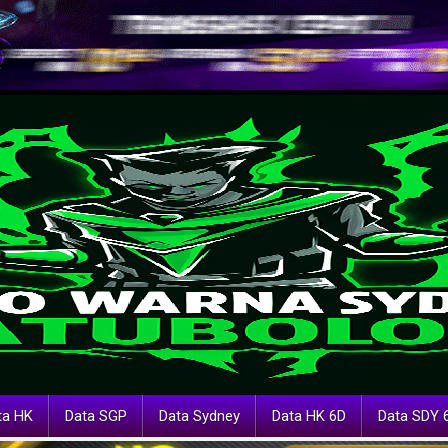
ta HK
Data SGP
Data Sydney
Data HK 6D
Data SDY 